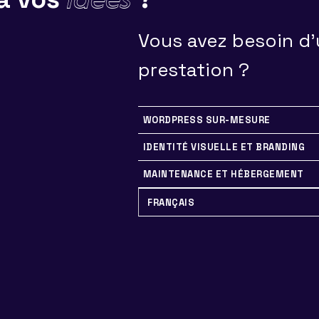
Vous avez besoin d
prestation ?
WORDPRESS SUR-MESURE
IDENTITÉ VISUELLE ET BRANDING
MAINTENANCE ET HÉBERGEMENT
FRANÇAIS