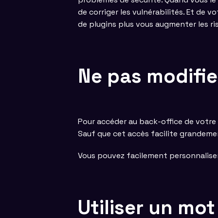
de corriger les vulnérabilités. Et de vo
de plugins plus vous augmenter les ri
Ne pas modifier
Pour accéder au back-office de votre s
Sauf que cet accès facilite grandemen
Vous pouvez facilement personnaliser c
Utiliser un mo