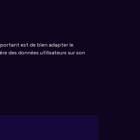
mportant est de bien adapter le
ère des données utilisateurs sur son