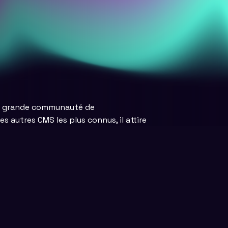
une grande communauté de
s autres CMS les plus connus, il attire