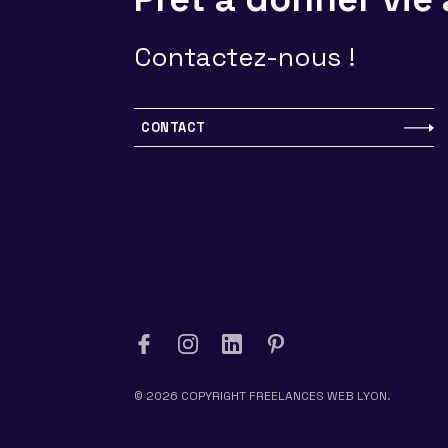
Contactez-nous !
CONTACT
© 2026 COPYRIGHT FREELANCES WEB LYON.