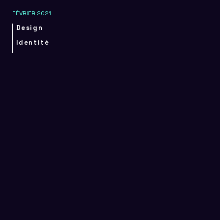
FÉVRIER 2021
Design
Identité