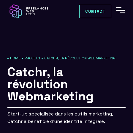
CONTACT
HOME
PROJETS
CATCHR, LA RÉVOLUTION WEBMARKETING
Catchr, la
révolution
Webmarketing
Start-up spécialisée dans les outils marketing,
Catchr a bénéficié d’une identité intégrale.